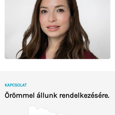
KAPCSOLAT
Örömmel állunk rendelkezésére.