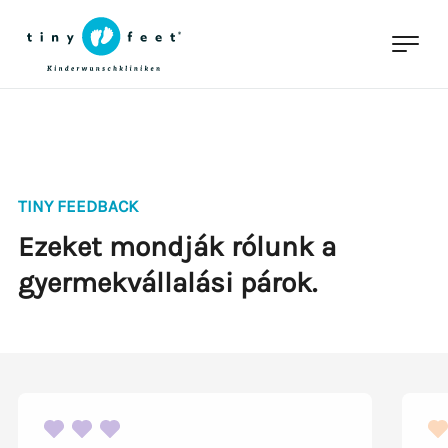
TINY FEEDBACK
Ezeket mondják rólunk a
gyermekvállalási párok.