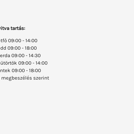
itva tartás:
tfő 09:00 - 14:00
dd 09:00 - 18:00
erda 09:00 - 14:30
ütörtök 09:00 - 14:00
ntek 09:00 - 18:00
 megbeszélés szerint