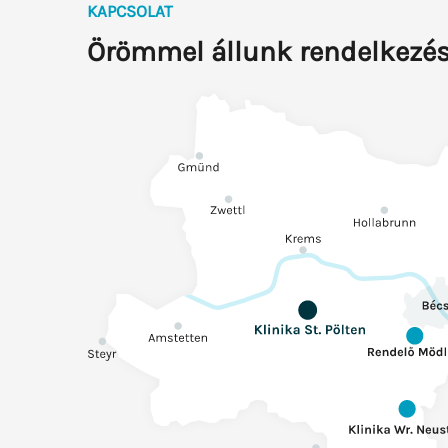
KAPCSOLAT
Örömmel állunk rendelkezés