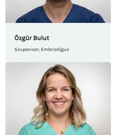
Özgür Bulut
Szupevisor, Embriológus