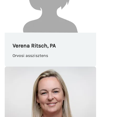
Verena Ritsch, PA
Orvosi asszisztens