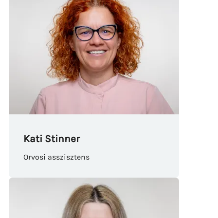
Kati Stinner
Orvosi asszisztens