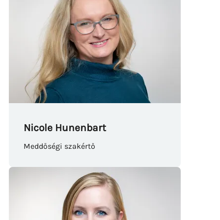
Nicole Hunenbart
Meddőségi szakértő