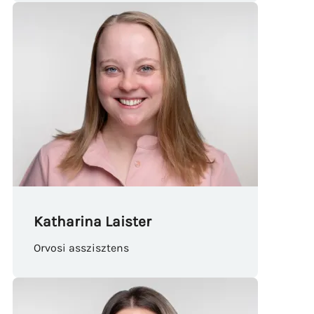
Katharina Laister
Orvosi asszisztens