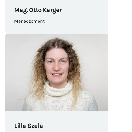
Mag. Otto Karger
Menedzsment
Lilla Szalai