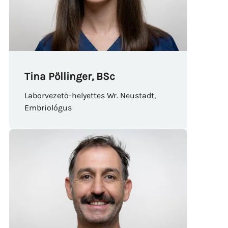
Tina Pöllinger, BSc
Laborvezető-helyettes Wr. Neustadt,
Embriológus