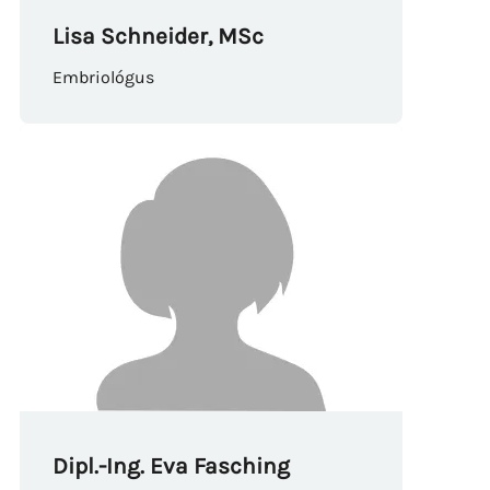
Lisa Schneider, MSc
Embriológus
Dipl.-Ing. Eva Fasching