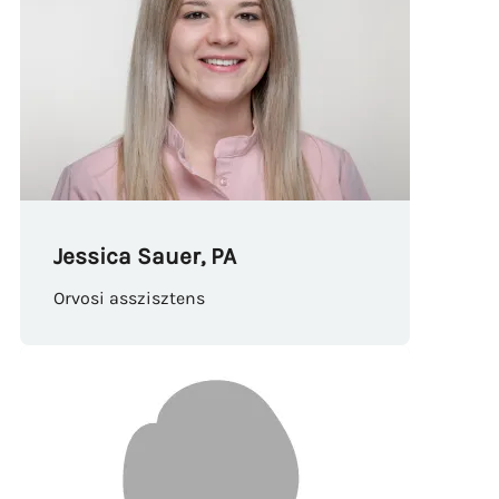
Jessica Sauer, PA
Orvosi asszisztens