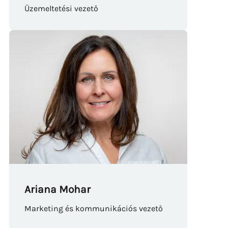
Üzemeltetési vezető
Ariana Mohar
Marketing és kommunikációs vezető