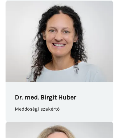
Dr. med. Birgit Huber
Meddőségi szakértő