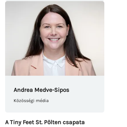
Andrea Medve-Sipos
Közösségi média
A Tiny Feet St. Pölten csapata