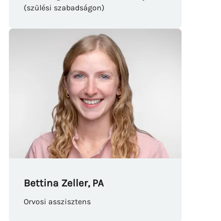
(szülési szabadságon)
Bettina Zeller, PA
Orvosi asszisztens