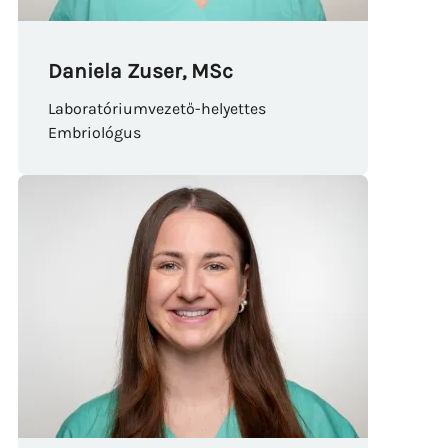
Daniela Zuser, MSc
Laboratóriumvezető-helyettes
Embriológus