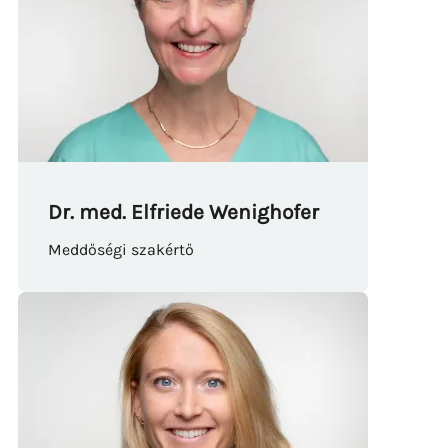
Dr. med. Elfriede Wenighofer
Meddőségi szakértő