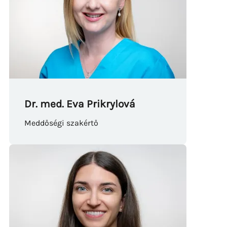
Dr. med. Eva Prikrylová
Meddőségi szakértő