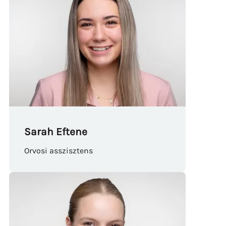
Sarah Eftene
Orvosi asszisztens