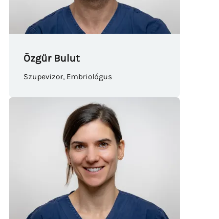
Özgür Bulut
Szupevizor, Embriológus