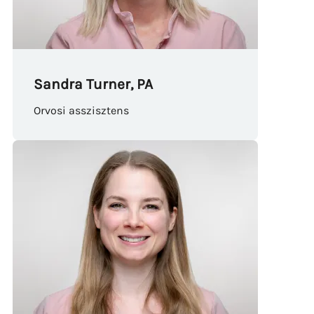
Sandra Turner, PA
Orvosi asszisztens