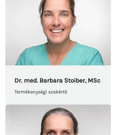
Dr. med. Barbara Stoiber, MSc
Termékenységi szakértő