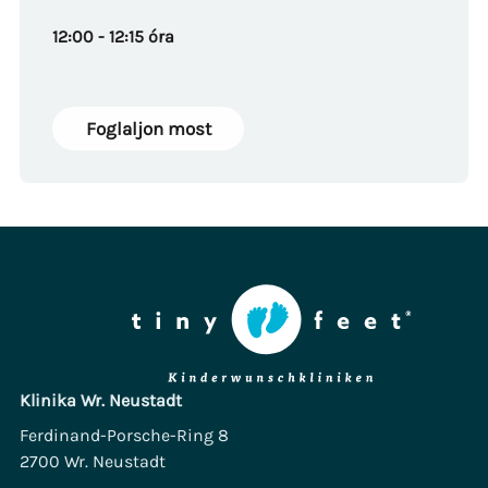
12:00 - 12:15 óra
Foglaljon most
Klinika Wr. Neustadt
Ferdinand-Porsche-Ring 8
2700 Wr. Neustadt