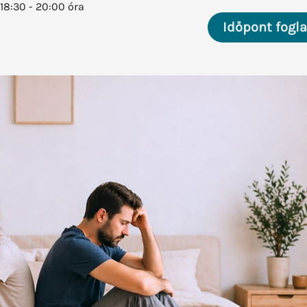
18:30 - 20:00 óra
Időpont fogl