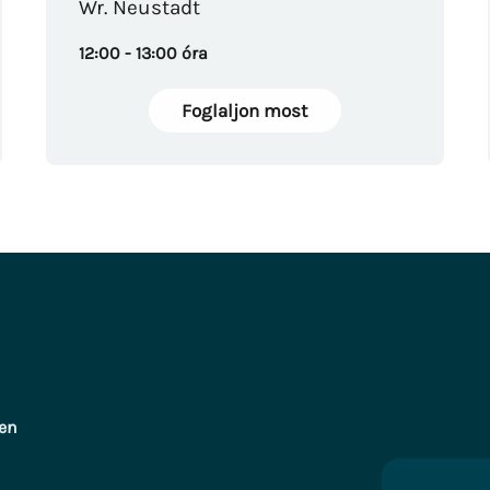
Wr. Neustadt
12:00 - 13:00 óra
Foglaljon most
ten