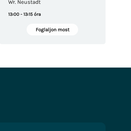
Wr. Neustadt
13:00 - 13:15 óra
Foglaljon most