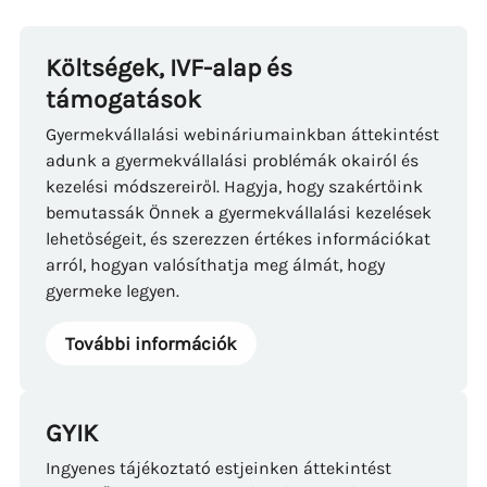
Költségek, IVF-alap és
támogatások
Gyermekvállalási webináriumainkban áttekintést
adunk a gyermekvállalási problémák okairól és
kezelési módszereiről. Hagyja, hogy szakértőink
bemutassák Önnek a gyermekvállalási kezelések
lehetőségeit, és szerezzen értékes információkat
arról, hogyan valósíthatja meg álmát, hogy
gyermeke legyen.
További információk
GYIK
Ingyenes tájékoztató estjeinken áttekintést