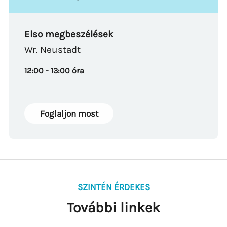
Elso megbeszélések
Wr. Neustadt
12:00 - 13:00 óra
Foglaljon most
SZINTÉN ÉRDEKES
További linkek