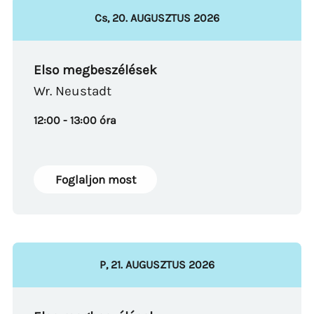
Cs
,
20
.
AUGUSZTUS
2026
Elso megbeszélések
Wr. Neustadt
12:00 - 13:00 óra
Foglaljon most
P
,
21
.
AUGUSZTUS
2026